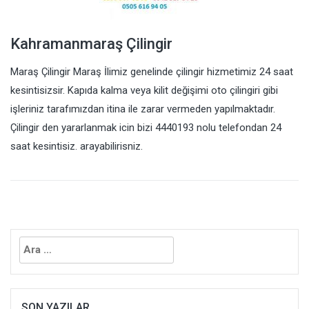
Kahramanmaraş Çilingir
Maraş Çilingir Maraş İlimiz genelinde çilingir hizmetimiz 24 saat
kesintisizsir. Kapıda kalma veya kilit değişimi oto çilingiri gibi
işleriniz tarafımızdan itina ile zarar vermeden yapılmaktadır.
Çilingir den yararlanmak icin bizi 4440193 nolu telefondan 24
saat kesintisiz. arayabilirisniz.
Arama:
SON YAZILAR