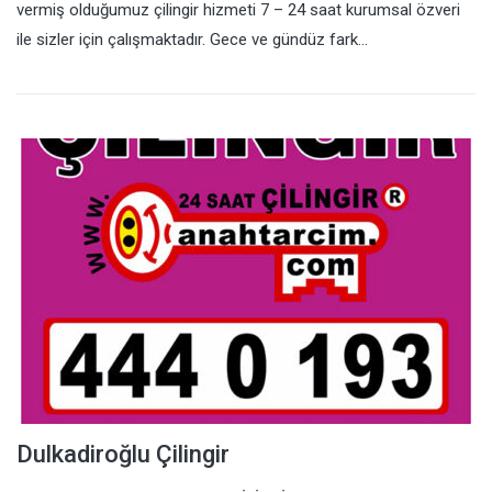
vermiş olduğumuz çilingir hizmeti 7 – 24 saat kurumsal özveri
ile sizler için çalışmaktadır. Gece ve gündüz fark…
Dulkadiroğlu Çilingir