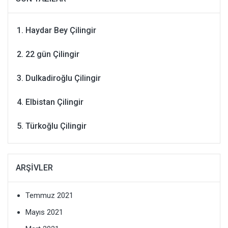
Haydar Bey Çilingir
22 gün Çilingir
Dulkadiroğlu Çilingir
Elbistan Çilingir
Türkoğlu Çilingir
ARŞIVLER
Temmuz 2021
Mayıs 2021