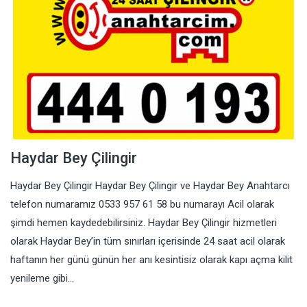
Haydar Bey Çilingir
Haydar Bey Çilingir Haydar Bey Çilingir ve Haydar Bey Anahtarcı
telefon numaramız 0533 957 61 58 bu numarayı Acil olarak
şimdi hemen kaydedebilirsiniz. Haydar Bey Çilingir hizmetleri
olarak Haydar Bey’in tüm sınırları içerisinde 24 saat acil olarak
haftanın her günü günün her anı kesintisiz olarak kapı açma kilit
yenileme gibi…