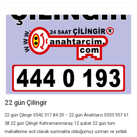
22 gün Çilingir
22 gün Çilingir 0542 317 84 20 – 22 gün Anahtarcı 0533 957 61
58 22 gün Çilingir Kahramanmaraş 12 şubat 22 gün tüm
mahallerine acil olarak sunmakta olduğumuz uzman ve yetkili