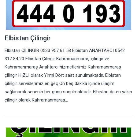
Elbistan Çilingir
Elbistan ÇİLİNGİR 0533 957 61 58 Elbistan ANAHTARCI 0542
317 84 20 Elbistan Çilingir Kahramanmaraş çilingir ve
Kahramanmaraş Anahtarcı hizmetlerimiz Kahramanmaraş
çilingir HIZLI olarak Yirmi Dört saat sunulmaktadır. Elbistan
çilingir servislerimiz en geç On beş dakika içinde ulaşım
sağlanarak senenin her günü sunulmaktadır. Elbistan de en yakın
çilingir olarak Kahramanmaraş…