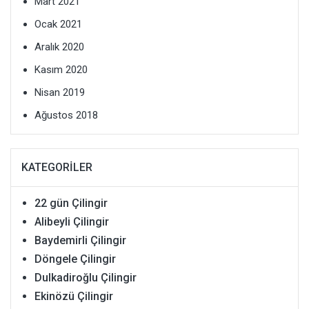
Mart 2021
Ocak 2021
Aralık 2020
Kasım 2020
Nisan 2019
Ağustos 2018
KATEGORILER
22 gün Çilingir
Alibeyli Çilingir
Baydemirli Çilingir
Döngele Çilingir
Dulkadiroğlu Çilingir
Ekinözü Çilingir