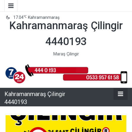
℃
17.04
Kahramanmaraş
Kahramanmaraş Çilingir
4440193
Maraş Çilingir
Kahramanmaraş Çilingir
4440193