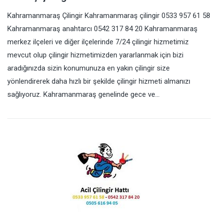
Kahramanmaraş Çilingir Kahramanmaraş çilingir 0533 957 61 58
Kahramanmaraş anahtarcı 0542 317 84 20 Kahramanmaraş
merkez ilçeleri ve diğer ilçelerinde 7/24 çilingir hizmetimiz
mevcut olup çilingir hizmetimizden yararlanmak için bizi
aradığınızda sizin konumunuza en yakın çilingir size
yönlendirerek daha hızlı bir şekilde çilingir hizmeti almanızı
sağlıyoruz. Kahramanmaraş genelinde gece ve…