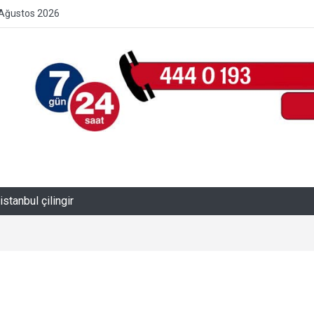
Ağustos 2026
istanbul çilingir