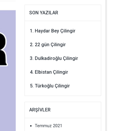
SON YAZILAR
Haydar Bey Çilingir
22 gün Çilingir
Dulkadiroğlu Çilingir
Elbistan Çilingir
Türkoğlu Çilingir
ARŞIVLER
Temmuz 2021