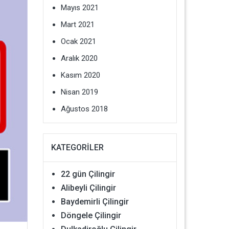
Mayıs 2021
Mart 2021
Ocak 2021
Aralık 2020
Kasım 2020
Nisan 2019
Ağustos 2018
KATEGORILER
22 gün Çilingir
Alibeyli Çilingir
Baydemirli Çilingir
Döngele Çilingir