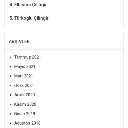
Elbistan Çilingir
Türkoğlu Çilingir
ARŞIVLER
Temmuz 2021
Mayıs 2021
Mart 2021
Ocak 2021
Aralık 2020
Kasım 2020
Nisan 2019
Ağustos 2018